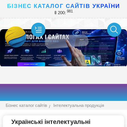
БІЗНЕС КАТАЛОГ САЙТІВ УКРАЇНИ
981
🚦 200:
Бізнес каталог сайтів
Інтелектуальна продукція
Українські інтелектуальні