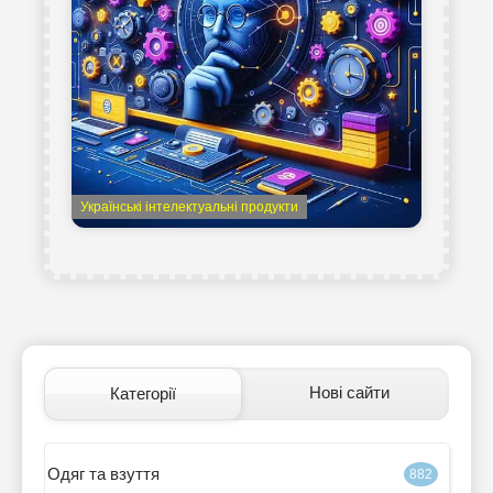
Українські інтелектуальні продукти
Нові сайти
Категорії
Одяг та взуття
882