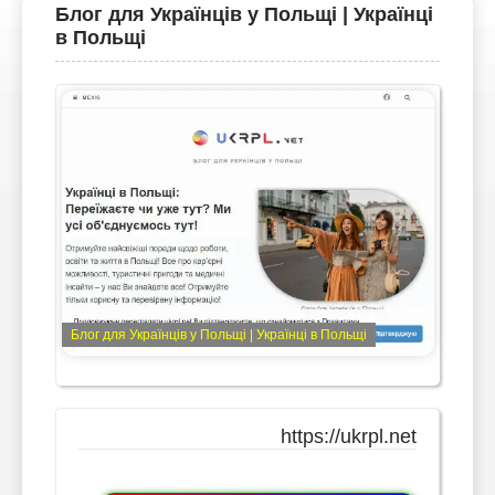
Блог для Українців у Польщі | Українці
в Польщі
Блог для Українців у Польщі | Українці в Польщі
https://ukrpl.net