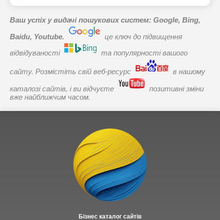
Ваш успіх у видачі пошукових систем: Google, Bing,
Baidu, Youtube.
це ключ до підвищення
відвідуваності
та популярності вашого
сайту. Розмістіть свій веб-ресурс
в нашому
каталозі сайтів, і ви відчуєте
позитивні зміни
вже найближчим часом.
Бізнес каталог сайтів