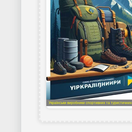
Українськи виробники спортивних та туристичних