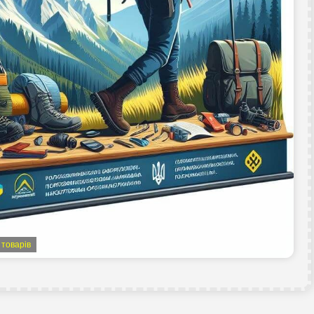
 товарів