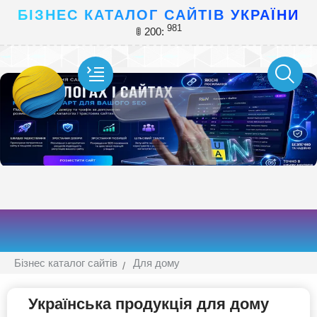
БІЗНЕС КАТАЛОГ САЙТІВ УКРАЇНИ
981
🚦 200:
Бізнес каталог сайтів
Для дому
Українська продукція для дому