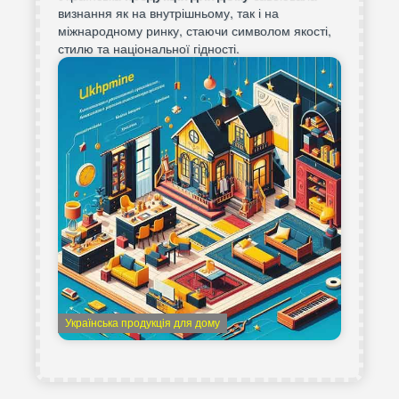
визнання як на внутрішньому, так і на
міжнародному ринку, стаючи символом якості,
стилю та національної гідності.
Українська продукція для дому