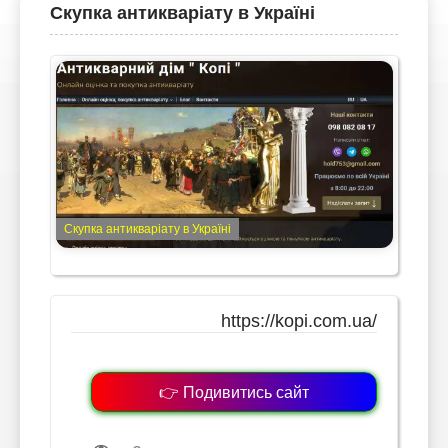
Скупка антикваріату в Україні
Скупка антикваріату в Україні
https://kopi.com.ua/
👉 Подивитись сайт