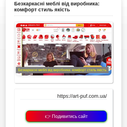
Безкаркасні меблі від виробника:
комфорт стиль якість
Безкаркасні меблі від виробника: комфорт стиль якість
https://art-puf.com.ua/
👉 Подивитись сайт