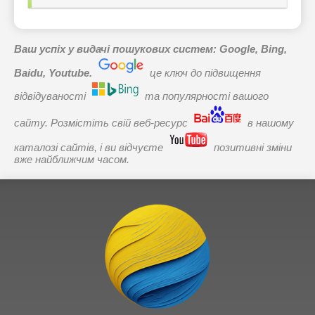
Ваш успіх у видачі пошукових систем: Google, Bing,
Baidu, Youtube.
це ключ до підвищення
відвідуваності
та популярності вашого
сайту. Розмістіть свій веб-ресурс
в нашому
каталозі сайтів, і ви відчуєте
позитивні зміни
вже найближчим часом.