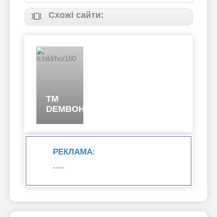
Схожі сайти:
ТМ
DEMBOHOUSE
РЕКЛАМА:
----