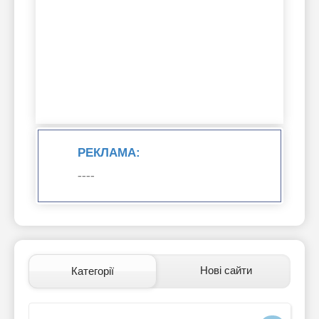
РЕКЛАМА:
----
Нові сайти
Категорії