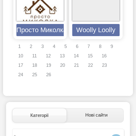
Просто Миколка
Woolly Loolly
1
2
3
4
5
6
7
8
9
10
11
12
13
14
15
16
17
18
19
20
21
22
23
24
25
26
Нові сайти
Категорії