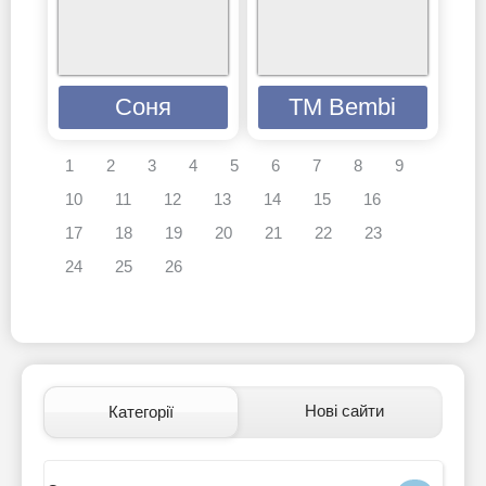
Соня
ТМ Bembi
1
2
3
4
5
6
7
8
9
10
11
12
13
14
15
16
17
18
19
20
21
22
23
24
25
26
Нові сайти
Категорії