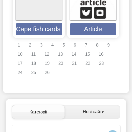
Cape fish cards & souvenirs
Article
1
2
3
4
5
6
7
8
9
10
11
12
13
14
15
16
17
18
19
20
21
22
23
24
25
26
Нові сайти
Категорії